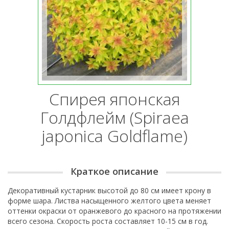
Спирея японская
Голдфлейм (Spiraea
japonica Goldflame)
Краткое описание
Декоративный кустарник высотой до 80 см имеет крону в
форме шара. Листва насыщенного желтого цвета меняет
оттенки окраски от оранжевого до красного на протяжении
всего сезона. Скорость роста составляет 10-15 см в год.